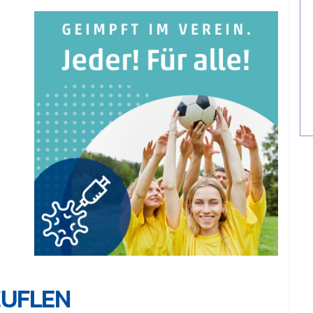
ZUFLEN