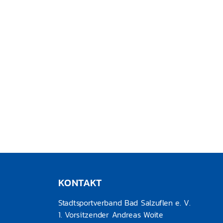
KONTAKT
Stadtsportverband Bad Salzuflen e. V.
1. Vorsitzender Andreas Woite