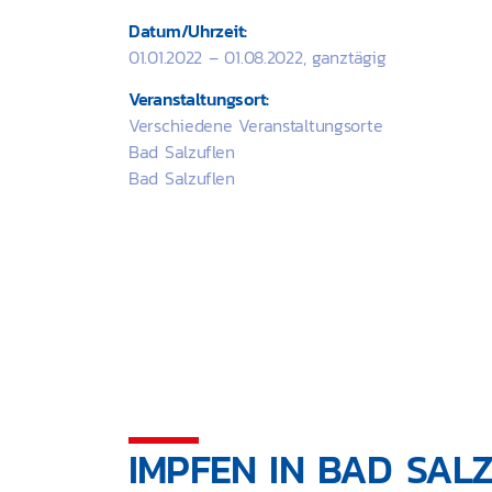
Datum/Uhrzeit:
01.01.2022 – 01.08.2022, ganztägig
Veranstaltungsort:
Verschiedene Veranstaltungsorte
Bad Salzuflen
Bad Salzuflen
IMPFEN IN BAD SAL