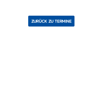
ZURÜCK ZU TERMINE