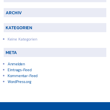
ARCHIV
KATEGORIEN
Keine Kategorien
META
Anmelden
Eintrags-Feed
Kommentar-Feed
WordPress.org