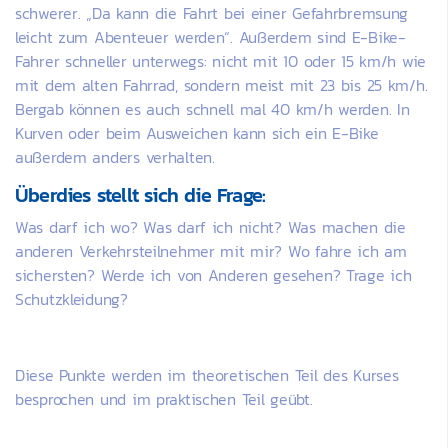
schwerer. „Da kann die Fahrt bei einer Gefahrbremsung
leicht zum Abenteuer werden“. Außerdem sind E-Bike-
Fahrer schneller unterwegs: nicht mit 10 oder 15 km/h wie
mit dem alten Fahrrad, sondern meist mit 23 bis 25 km/h.
Bergab können es auch schnell mal 40 km/h werden. In
Kurven oder beim Ausweichen kann sich ein E-Bike
außerdem anders verhalten.
Überdies stellt sich die Frage:
Was darf ich wo? Was darf ich nicht? Was machen die
anderen Verkehrsteilnehmer mit mir? Wo fahre ich am
sichersten? Werde ich von Anderen gesehen? Trage ich
Schutzkleidung?
Diese Punkte werden im theoretischen Teil des Kurses
besprochen und im praktischen Teil geübt.