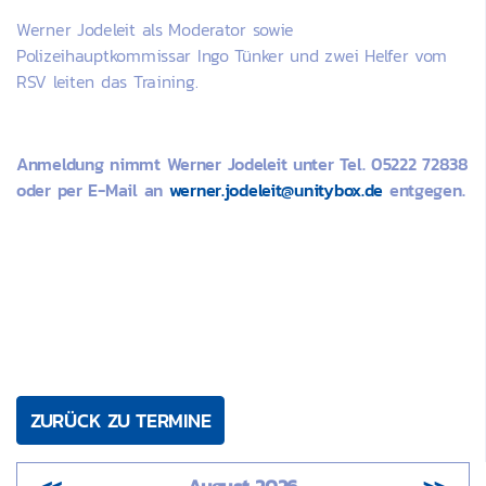
Werner Jodeleit als Moderator sowie
Polizeihauptkommissar Ingo Tünker und zwei Helfer vom
RSV leiten das Training.
Anmeldung nimmt Werner Jodeleit unter Tel. 05222 72838
oder per E-Mail an
werner.jodeleit@unitybox.de
entgegen.
ZURÜCK ZU TERMINE