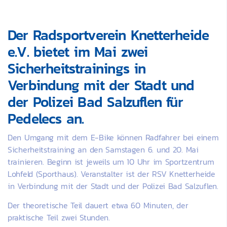
Der Radsportverein Knetterheide
e.V. bietet im Mai zwei
Sicherheitstrainings in
Verbindung mit der Stadt und
der Polizei Bad Salzuflen für
Pedelecs an.
Den Umgang mit dem E-Bike können Radfahrer bei einem
Sicherheitstraining an den Samstagen 6. und 20. Mai
trainieren. Beginn ist jeweils um 10 Uhr im Sportzentrum
Lohfeld (Sporthaus). Veranstalter ist der RSV Knetterheide
in Verbindung mit der Stadt und der Polizei Bad Salzuflen.
Der theoretische Teil dauert etwa 60 Minuten, der
praktische Teil zwei Stunden.