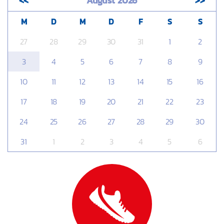
<<
August 2026
>>
M
D
M
D
F
S
S
27
28
29
30
31
1
2
3
4
5
6
7
8
9
10
11
12
13
14
15
16
17
18
19
20
21
22
23
24
25
26
27
28
29
30
31
1
2
3
4
5
6