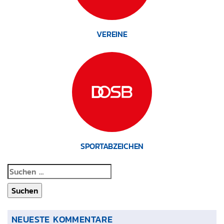
VEREINE
SPORTABZEICHEN
Suchen
nach:
NEUESTE KOMMENTARE