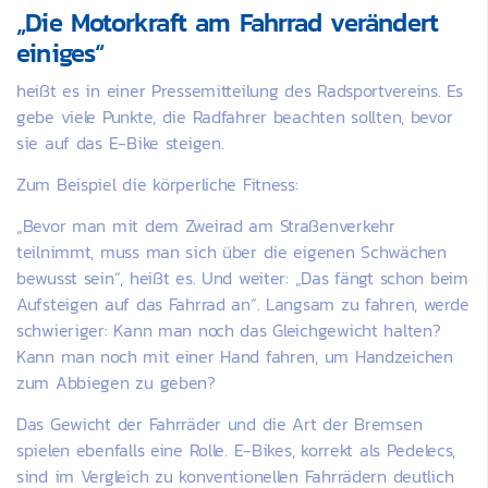
„Die Motorkraft am Fahrrad verändert
einiges“
heißt es in einer Pressemitteilung des Radsportvereins. Es
gebe viele Punkte, die Radfahrer beachten sollten, bevor
sie auf das E-Bike steigen.
Zum Beispiel die körperliche Fitness:
„Bevor man mit dem Zweirad am Straßenverkehr
teilnimmt, muss man sich über die eigenen Schwächen
bewusst sein“, heißt es. Und weiter: „Das fängt schon beim
Aufsteigen auf das Fahrrad an“. Langsam zu fahren, werde
schwieriger: Kann man noch das Gleichgewicht halten?
Kann man noch mit einer Hand fahren, um Handzeichen
zum Abbiegen zu geben?
Das Gewicht der Fahrräder und die Art der Bremsen
spielen ebenfalls eine Rolle. E-Bikes, korrekt als Pedelecs,
sind im Vergleich zu konventionellen Fahrrädern deutlich