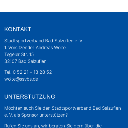
KONTAKT
Stadtsportverband Bad Salzuflen e. V.
1. Vorsitzender Andreas Woite
Tegeler Str. 15
32107 Bad Salzuflen
Tel. 0 52 21 – 18 28 52
woite@ssvbs.de
UNTERSTÜTZUNG
Möchten auch Sie den Stadtsportverband Bad Salzuflen
e. V. als Sponsor unterstützen?
Rufen Sie uns an, wir beraten Sie gern über die