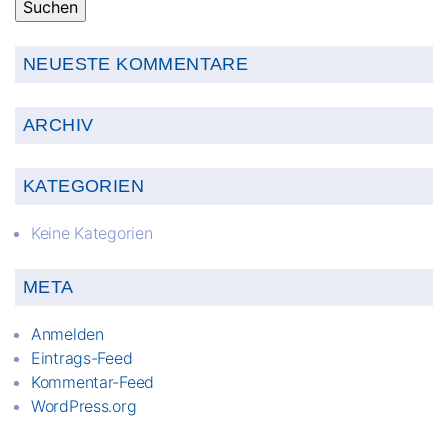
NEUESTE KOMMENTARE
ARCHIV
KATEGORIEN
Keine Kategorien
META
Anmelden
Eintrags-Feed
Kommentar-Feed
WordPress.org