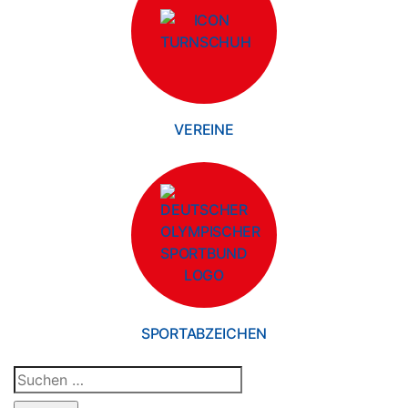
VEREINE
SPORTABZEICHEN
Suchen
nach: