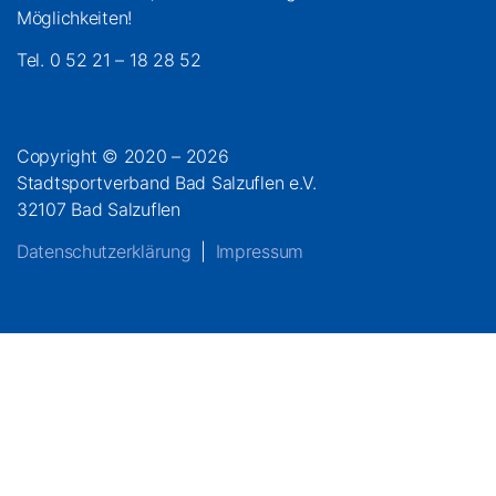
Möglichkeiten!
Tel. 0 52 21 – 18 28 52
Copyright © 2020 – 2026
Stadtsportverband Bad Salzuflen e.V.
32107 Bad Salzuflen
Datenschutzerklärung
|
Impressum