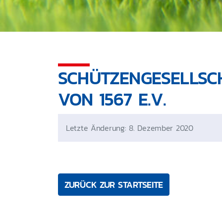
SCHÜTZENGESELLSC
VON 1567 E.V.
Letzte Änderung: 8. Dezember 2020
ZURÜCK ZUR STARTSEITE