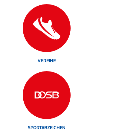
VEREINE
SPORTABZEICHEN