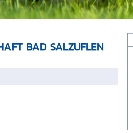
HAFT BAD SALZUFLEN