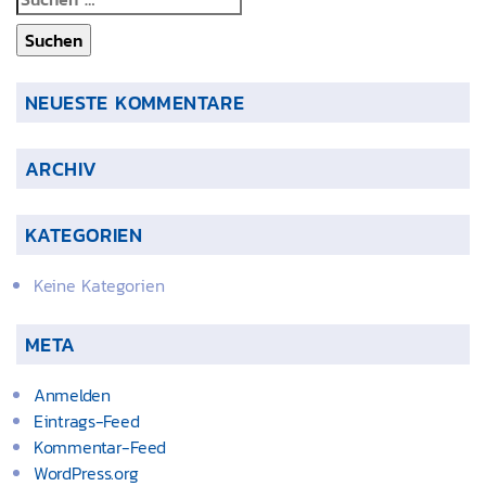
nach:
NEUESTE KOMMENTARE
ARCHIV
KATEGORIEN
Keine Kategorien
META
Anmelden
Eintrags-Feed
Kommentar-Feed
WordPress.org