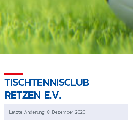
TISCHTENNISCLUB
RETZEN E.V.
Letzte Änderung: 8. Dezember 2020