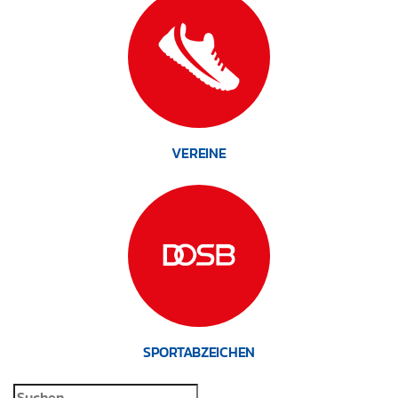
VEREINE
SPORTABZEICHEN
Suchen